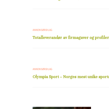
ANNONSØRBILAG
Totalleverandør av firmagaver og profiler
ANNONSØRBILAG
Olympia Sport – Norges mest unike sport