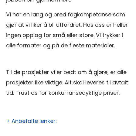
Vi har en lang og bred fagkompetanse som
gjør at vi liker å bli utfordret. Hos oss er heller
ingen opplag for små eller store. Vi trykker i
alle formater og på de fleste materialer.
Til de prosjekter vi er bedt om å gjøre, er alle
prosjekter like viktige. Alt skal leveres til avtalt
tid. Trust os for konkurransedyktige priser.
+ Anbefalte lenker: