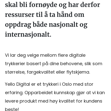
skal bli fornøyde og har derfor
ressurser til å ta hånd om
oppdrag både nasjonalt og
internasjonalt.
Vi lar deg velge mellom flere digitale
trykkerier basert på dine behovene, slik som
størrelse, fargekvalitet eller flytskjema.
Yello Digital er et trykkeri i Oslo med stor
erfaring. Opparbeidet kunnskap gjør at vi kan
levere produkt med høy kvalitet for kundens
beste!