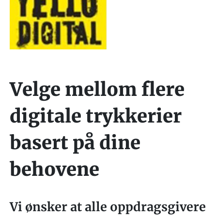
Velge mellom flere
digitale trykkerier
basert på dine
behovene
Vi ønsker at alle oppdragsgivere