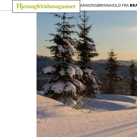
ANNONSØRINNHOLD FRA
BR