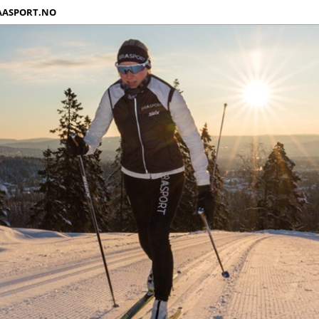
AASPORT.NO