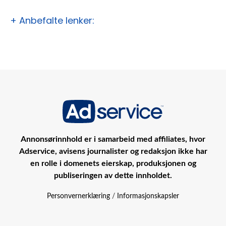
+ Anbefalte lenker:
Annonsørinnhold er i samarbeid med affiliates, hvor
Adservice, avisens journalister og redaksjon ikke har
en rolle i domenets eierskap, produksjonen og
publiseringen av dette innholdet.
Personvernerklæring
/
Informasjonskapsler