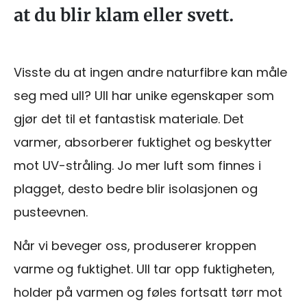
at du blir klam eller svett.
Visste du at ingen andre naturfibre kan måle
seg med ull? Ull har unike egenskaper som
gjør det til et fantastisk materiale. Det
varmer, absorberer fuktighet og beskytter
mot UV-stråling. Jo mer luft som finnes i
plagget, desto bedre blir isolasjonen og
pusteevnen.
Når vi beveger oss, produserer kroppen
varme og fuktighet. Ull tar opp fuktigheten,
holder på varmen og føles fortsatt tørr mot