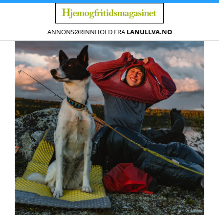
ANNONSØRINNHOLD FRA
LANULLVA.NO