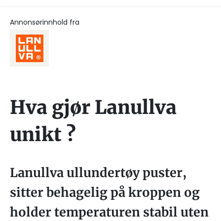
Annonsørinnhold fra
Hva gjør Lanullva
unikt ?
Lanullva ullundertøy puster,
sitter behagelig på kroppen og
holder temperaturen stabil uten