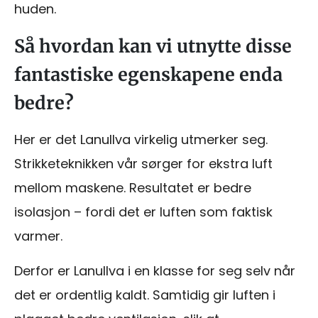
huden.
Så hvordan kan vi utnytte disse
fantastiske egenskapene enda
bedre?
Her er det Lanullva virkelig utmerker seg.
Strikketeknikken vår sørger for ekstra luft
mellom maskene. Resultatet er bedre
isolasjon – fordi det er luften som faktisk
varmer.
Derfor er Lanullva i en klasse for seg selv når
det er ordentlig kaldt. Samtidig gir luften i