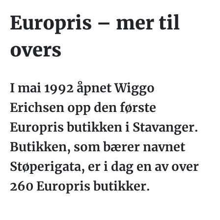
Europris – mer til
overs
I mai 1992 åpnet Wiggo
Erichsen opp den første
Europris butikken i Stavanger.
Butikken, som bærer navnet
Støperigata, er i dag en av over
260 Europris butikker.