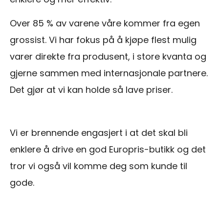
Over 85 % av varene våre kommer fra egen
grossist. Vi har fokus på å kjøpe flest mulig
varer direkte fra produsent, i store kvanta og
gjerne sammen med internasjonale partnere.
Det gjør at vi kan holde så lave priser.
Vi er brennende engasjert i at det skal bli
enklere å drive en god Europris-butikk og det
tror vi også vil komme deg som kunde til
gode.