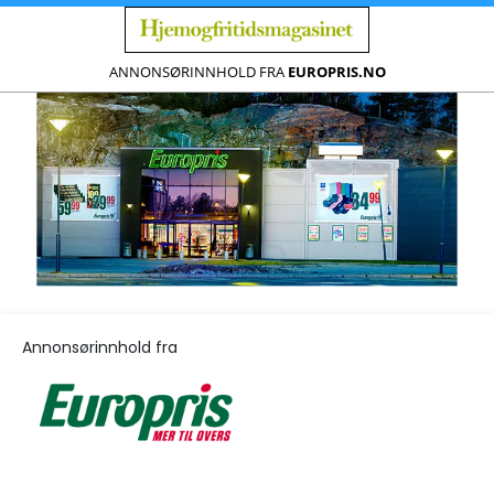
ANNONSØRINNHOLD FRA
EUROPRIS.NO
Annonsørinnhold fra