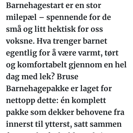
Barnehagestart er en stor
milepæl – spennende for de
små og litt hektisk for oss
voksne. Hva trenger barnet
egentlig for å være varmt, tørt
og komfortabelt gjennom en hel
dag med lek? Bruse
Barnehagepakke er laget for
nettopp dette: én komplett
pakke som dekker behovene fra
innerst til ytterst, satt sammen