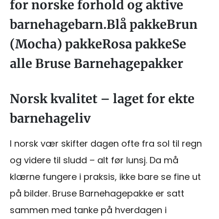
for norske forhold og aktive
barnehagebarn.Blå pakkeBrun
(Mocha) pakkeRosa pakkeSe
alle Bruse Barnehagepakker
Norsk kvalitet – laget for ekte
barnehageliv
I norsk vær skifter dagen ofte fra sol til regn
og videre til sludd – alt før lunsj. Da må
klærne fungere i praksis, ikke bare se fine ut
på bilder. Bruse Barnehagepakke er satt
sammen med tanke på hverdagen i