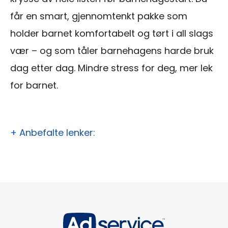
får en smart, gjennomtenkt pakke som
holder barnet komfortabelt og tørt i all slags
vær – og som tåler barnehagens harde bruk
dag etter dag. Mindre stress for deg, mer lek
for barnet.
+ Anbefalte lenker: