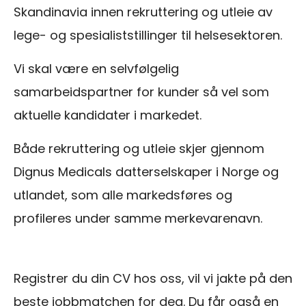
Skandinavia innen rekruttering og utleie av
lege- og spesialiststillinger til helsesektoren.
Vi skal være en selvfølgelig
samarbeidspartner for kunder så vel som
aktuelle kandidater i markedet.
Både rekruttering og utleie skjer gjennom
Dignus Medicals datterselskaper i Norge og
utlandet, som alle markedsføres og
profileres under samme merkevarenavn.
Registrer du din CV hos oss, vil vi jakte på den
beste jobbmatchen for deg. Du får også en