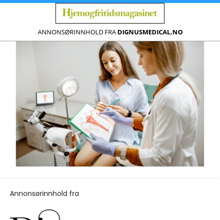
ANNONSØRINNHOLD FRA
DIGNUSMEDICAL.NO
Annonsørinnhold fra