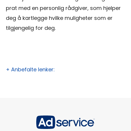
prat med en personlig rådgiver, som hjelper
deg å kartlegge hvilke muligheter som er
tilgjengelig for deg.
+ Anbefalte lenker: