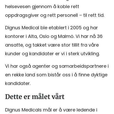
helsevesen gjennom å koble rett
oppdragsgiver og rett personell – til rett tid.
Dignus Medical ble etablert i 2005 og har
kontorer i Alta, Oslo og Malmö. Vi har nå 36
ansatte, og takket være stor tillit fra våre
kunder og kandidater er vi i sterk utvikling.
Vi har også agenter og samarbeidspartnere i
en rekke land som bistår oss i å finne dyktige
kandidater.
Dette er målet vårt
Dignus Medicals mål er å være ledende i