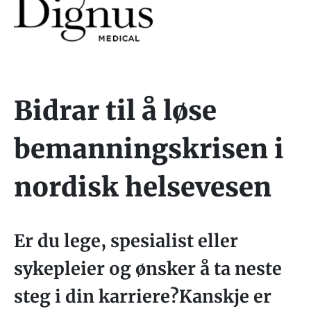
Bidrar til å løse
bemanningskrisen i
nordisk helsevesen
Er du lege, spesialist eller
sykepleier og ønsker å ta neste
steg i din karriere?Kanskje er